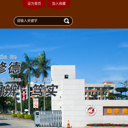
设为首页
加入收藏