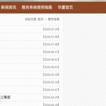
新闻资讯
教务系统使用指南
华厦首页
当前位置:
首页
>>
教学成果
【2026-07-20】
【2026-07-09】
【2026-07-08】
【2026-06-15】
【2026-06-01】
【2026-06-01】
【2026-05-18】
【2026-05-18】
【2026-05-07】
获三等奖
【2026-04-29】
【2026-04-20】