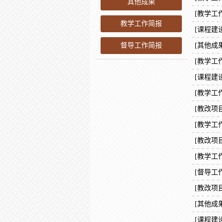
其他成果
[教学工
教学工作简报
[课程建设
督导工作简报
[其他成果
[教学工
[课程建设
[教学工
[教改项目
[教学工
[教改项目
[教学工
[督导工
[教改项目
[其他成果
[课程建设