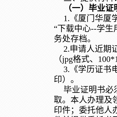
（一）毕业证
1.《厦门华
“下载中心--学
务处存档。
2.申请人近期
（jpg格式、100
3.《学历证
印）。
毕业证明书必
取。本人办理及
印件；委托他人