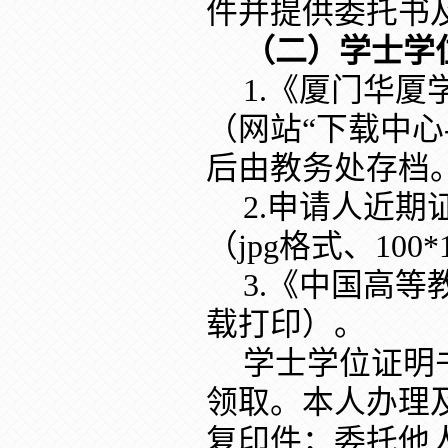
件并提供委托书
（二）学士学
1.《厦门华
（网站“下载中心
后由教务处存档
2.申请人近期
（jpg格式、100
3.《中国高
载打印）。
学士学位证明
领取。本人办理
复印件；委托他