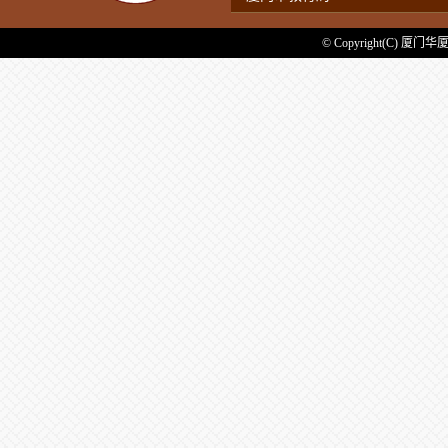
© Copyright(C) 