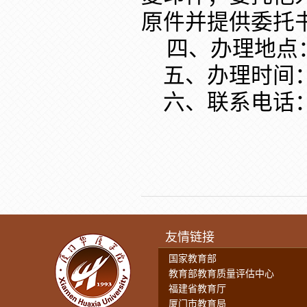
原件并提供委托
四、办理地点：
五、办理时间
六、联系电话：059
友情链接
国家教育部
教育部教育质量评估中心
福建省教育厅
厦门市教育局