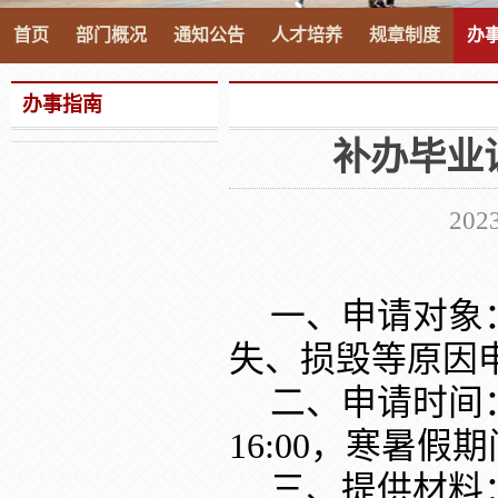
首页
部门概况
通知公告
人才培养
规章制度
办
办事指南
补办毕业
20
一、申请对象
失、损毁等原因
二、申请时间：周一
16:00，寒暑
三、提供材料