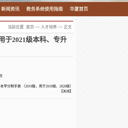
新闻资讯
教务系统使用指南
华厦首页
当前位置:
首页
>>
人才培养
>> 正文
用于2021级本科、专升
次
本学分制手册 （2019版，用于2019级、2020级）
【
关闭
】