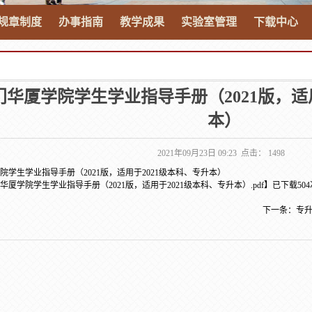
规章制度
办事指南
教学成果
实验室管理
下载中心
门华厦学院学生学业指导手册（2021版，适
本）
2021年09月23日 09:23 点击：
1498
院学生学业指导手册（2021版，适用于2021级本科、专升本）
华厦学院学生学业指导手册（2021版，适用于2021级本科、专升本）.pdf
】已下载
504
下一条：
专升