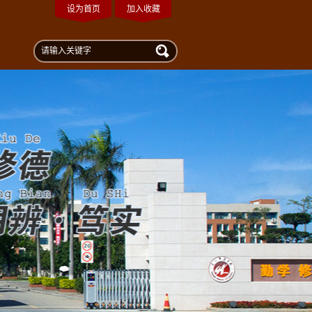
设为首页
加入收藏