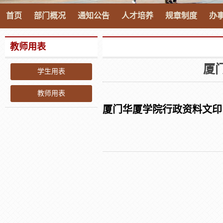
首页
部门概况
通知公告
人才培养
规章制度
办
教师用表
厦
学生用表
教师用表
厦门华厦学院行政资料文印