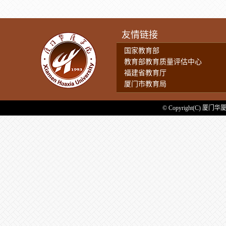
友情链接
国家教育部
教育部教育质量评估中心
福建省教育厅
厦门市教育局
© Copyright(C) 