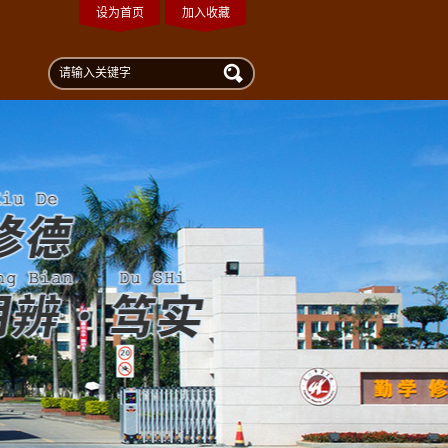
设为首页
加入收藏