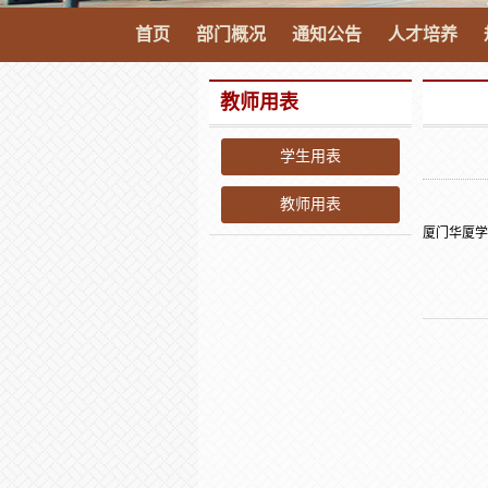
首页
部门概况
通知公告
人才培养
教师用表
学生用表
教师用表
厦门华厦学