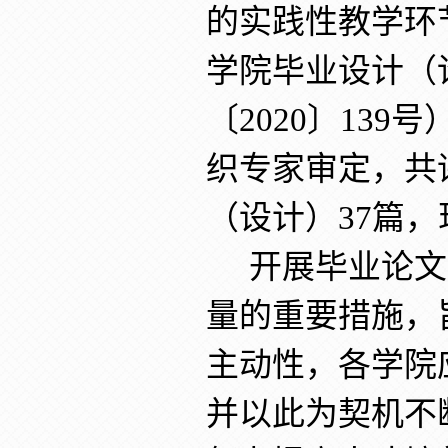
的实践性教学环
学院毕业设计（
〔
2020〕13
织专家审定，共评
（设计）
37
篇
，
开展毕业论文
量的重要措施，
主动性，各学院
并以此为契机不