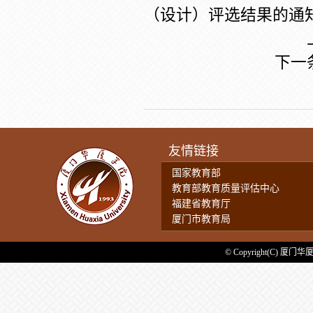
（设计）评选结果的通知.
下一
友情链接
国家教育部
教育部教育质量评估中心
福建省教育厅
厦门市教育局
© Copyright(C) 