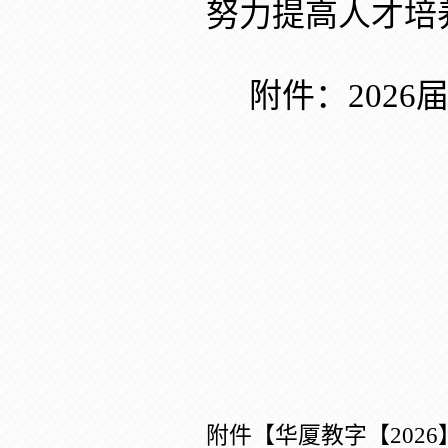
努力提高人才培
附件：
20
26
附件【
华厦教字【202