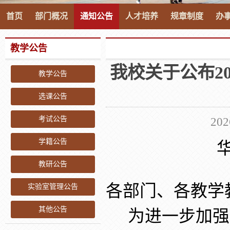
首页
部门概况
通知公告
人才培养
规章制度
办
教学公告
我校关于公布2
教学公告
选课公告
考试公告
20
学籍公告
教研公告
各部门、各教学
实验室管理公告
其他公告
为进一步加强