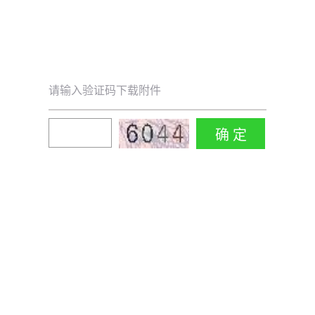
请输入验证码下载附件